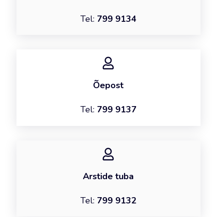
Tel:
799 9134
Õepost
Tel:
799 9137
Arstide tuba
Tel:
799 9132